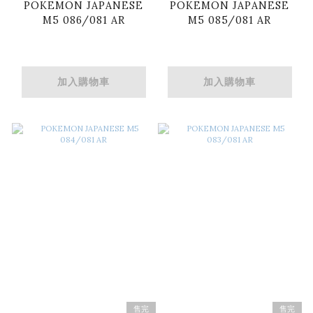
POKEMON JAPANESE
POKEMON JAPANESE
M5 086/081 AR
M5 085/081 AR
加入購物車
加入購物車
售完
售完