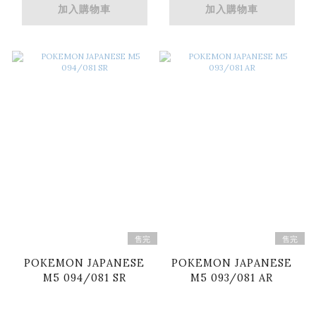
加入購物車
加入購物車
售完
售完
POKEMON JAPANESE
POKEMON JAPANESE
M5 094/081 SR
M5 093/081 AR