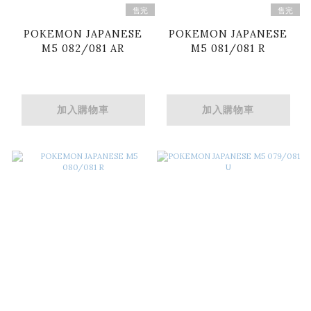
售完
售完
POKEMON JAPANESE
POKEMON JAPANESE
M5 082/081 AR
M5 081/081 R
加入購物車
加入購物車