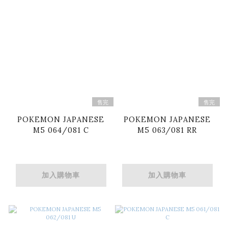
售完
售完
POKEMON JAPANESE
POKEMON JAPANESE
M5 064/081 C
M5 063/081 RR
加入購物車
加入購物車