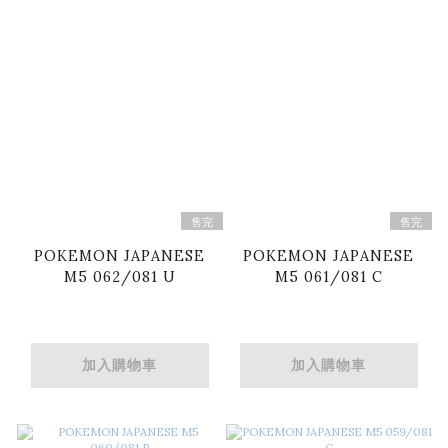
售完
售完
POKEMON JAPANESE
POKEMON JAPANESE
M5 062/081 U
M5 061/081 C
加入購物車
加入購物車