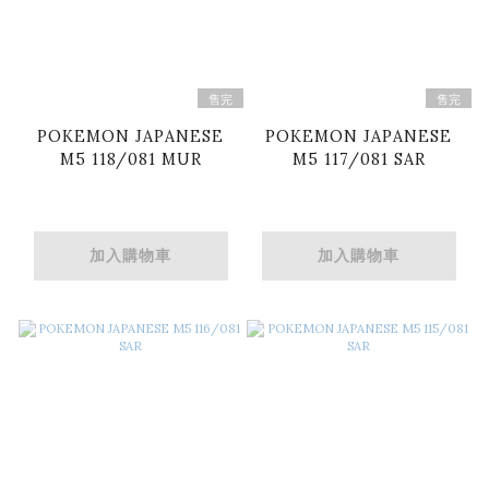
售完
售完
POKEMON JAPANESE
POKEMON JAPANESE
M5 118/081 MUR
M5 117/081 SAR
加入購物車
加入購物車