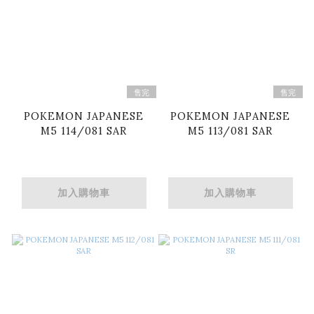
售完
售完
POKEMON JAPANESE
POKEMON JAPANESE
M5 114/081 SAR
M5 113/081 SAR
加入購物車
加入購物車