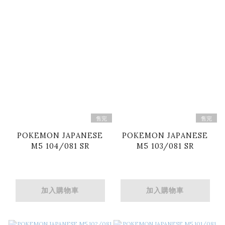
售完
售完
POKEMON JAPANESE
POKEMON JAPANESE
M5 104/081 SR
M5 103/081 SR
加入購物車
加入購物車