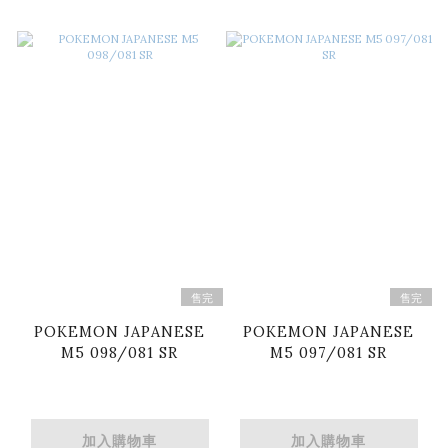
售完
售完
POKEMON JAPANESE
POKEMON JAPANESE
M5 098/081 SR
M5 097/081 SR
加入購物車
加入購物車