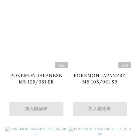
售完
售完
POKEMON JAPANESE
POKEMON JAPANESE
M5 106/081 SR
M5 105/081 SR
加入購物車
加入購物車