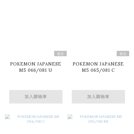
售完
售完
POKEMON JAPANESE
POKEMON JAPANESE
M5 066/081 U
M5 065/081 C
加入購物車
加入購物車