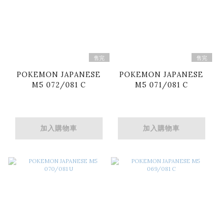
售完
售完
POKEMON JAPANESE
POKEMON JAPANESE
M5 072/081 C
M5 071/081 C
加入購物車
加入購物車