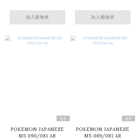
加入購物車
加入購物車
售完
售完
POKEMON JAPANESE
POKEMON JAPANESE
M5 090/081 AR
M5 089/081 AR