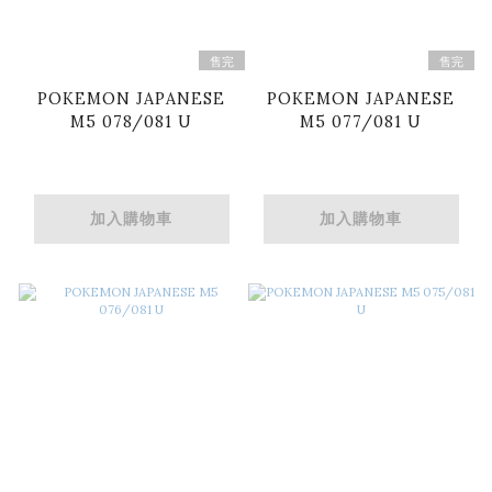
售完
售完
POKEMON JAPANESE
POKEMON JAPANESE
M5 078/081 U
M5 077/081 U
加入購物車
加入購物車