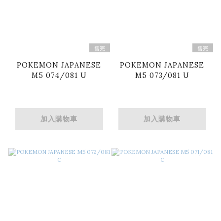
售完
售完
POKEMON JAPANESE
POKEMON JAPANESE
M5 074/081 U
M5 073/081 U
加入購物車
加入購物車