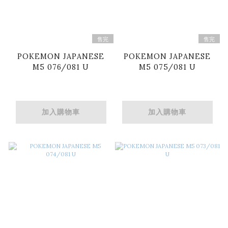
售完
售完
POKEMON JAPANESE
POKEMON JAPANESE
M5 076/081 U
M5 075/081 U
加入購物車
加入購物車