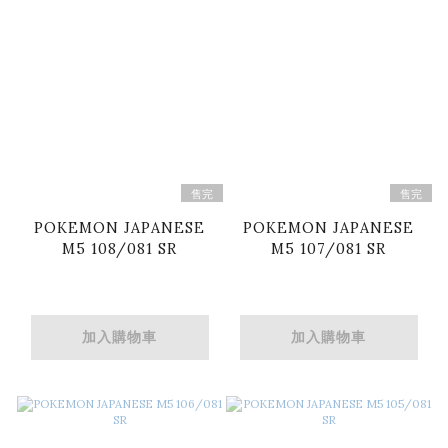
售完
售完
POKEMON JAPANESE
POKEMON JAPANESE
M5 108/081 SR
M5 107/081 SR
加入購物車
加入購物車