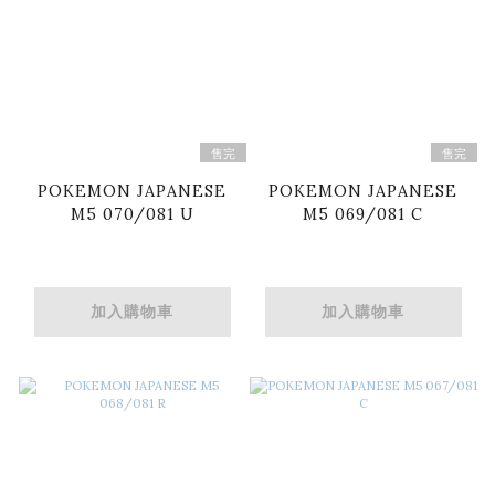
售完
售完
POKEMON JAPANESE
POKEMON JAPANESE
M5 070/081 U
M5 069/081 C
加入購物車
加入購物車