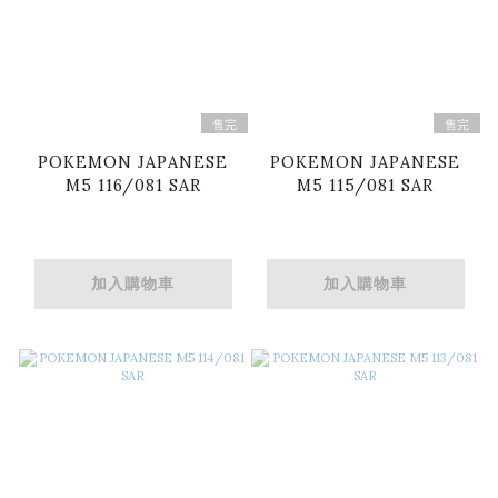
售完
售完
POKEMON JAPANESE
POKEMON JAPANESE
M5 116/081 SAR
M5 115/081 SAR
加入購物車
加入購物車