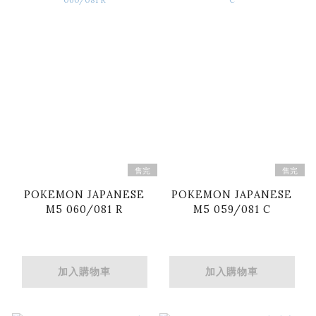
售完
售完
POKEMON JAPANESE
POKEMON JAPANESE
M5 060/081 R
M5 059/081 C
加入購物車
加入購物車