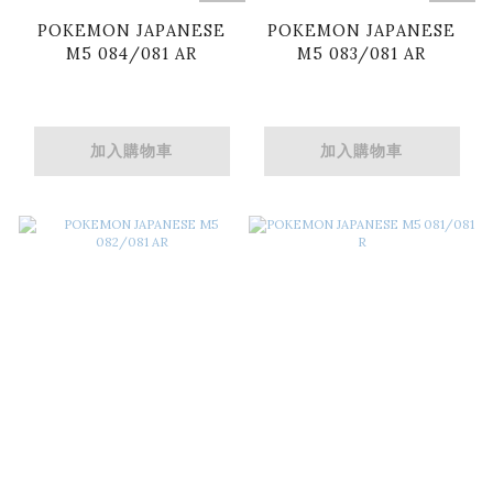
POKEMON JAPANESE
POKEMON JAPANESE
M5 084/081 AR
M5 083/081 AR
加入購物車
加入購物車