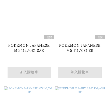
售完
售完
POKEMON JAPANESE
POKEMON JAPANESE
M5 112/081 SAR
M5 111/081 SR
加入購物車
加入購物車