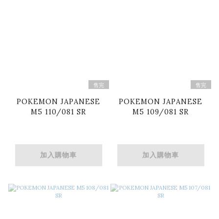
售完
售完
POKEMON JAPANESE
POKEMON JAPANESE
M5 110/081 SR
M5 109/081 SR
加入購物車
加入購物車