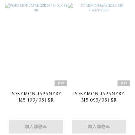
售完
售完
POKEMON JAPANESE
POKEMON JAPANESE
M5 100/081 SR
M5 099/081 SR
加入購物車
加入購物車