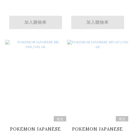
加入購物車
加入購物車
售完
售完
POKEMON JAPANESE
POKEMON JAPANESE