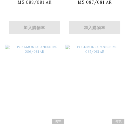
M5 088/081 AR
M5 087/081 AR
加入購物車
加入購物車
售完
售完