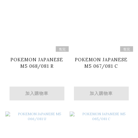
售完
售完
POKEMON JAPANESE
POKEMON JAPANESE
M5 068/081 R
M5 067/081 C
加入購物車
加入購物車