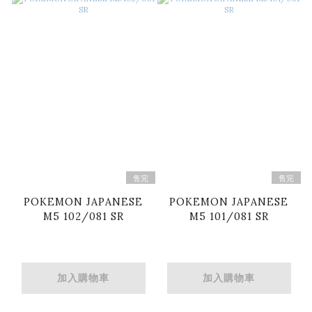
售完
售完
POKEMON JAPANESE
POKEMON JAPANESE
M5 102/081 SR
M5 101/081 SR
加入購物車
加入購物車