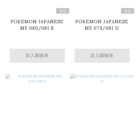
售完
售完
POKEMON JAPANESE
POKEMON JAPANESE
M5 080/081 R
M5 079/081 U
加入購物車
加入購物車