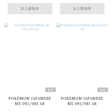
加入購物車
加入購物車
售完
售完
POKEMON JAPANESE
POKEMON JAPANESE
M5 092/081 AR
M5 091/081 AR