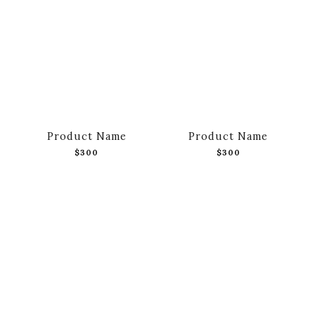
Product Name
Product Name
$300
$300