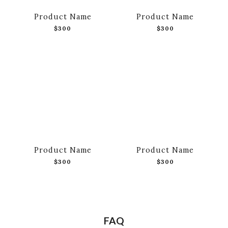
Product Name
Product Name
$300
$300
Product Name
Product Name
$300
$300
FAQ