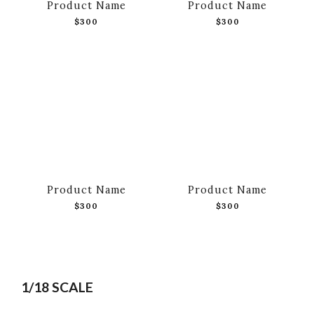
Product Name
Product Name
$300
$300
Product Name
Product Name
$300
$300
1/18 SCALE