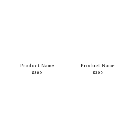
Product Name
Product Name
$300
$300