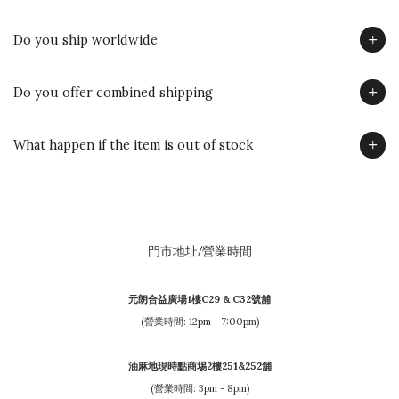
Do you ship worldwide
Do you offer combined shipping
What happen if the item is out of stock
門市地址/營業時間
元朗合益廣場1樓C29 & C32號舖
(營業時間: 12pm - 7:00pm)
油麻地現時點商埸2樓251&252舖
(營業時間: 3pm - 8pm)