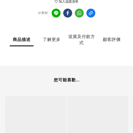
加入追蹤清單
分享到
送貨及付款方
商品描述
了解更多
顧客評價
式
您可能喜歡...