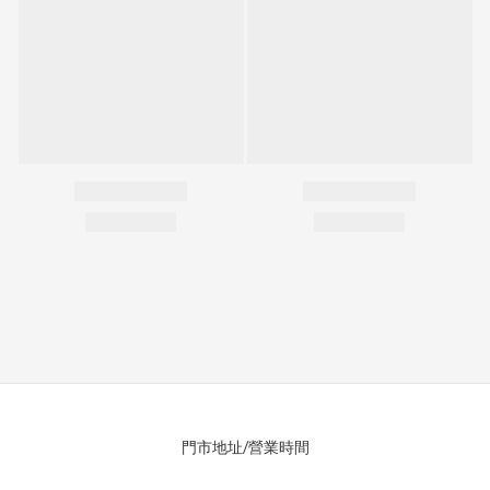
門市地址/營業時間