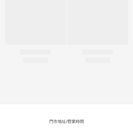
門市地址/營業時間