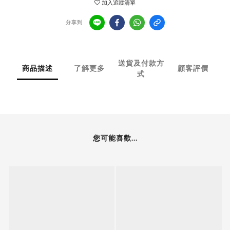
加入追蹤清單
分享到
送貨及付款方
商品描述
了解更多
顧客評價
式
您可能喜歡...