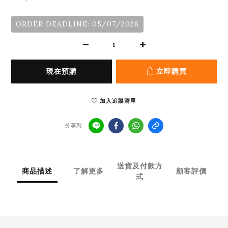
ORDER DEADLINE: 05/07/2026
現在預購
立即購買
加入追蹤清單
分享到
送貨及付款方
商品描述
了解更多
顧客評價
式