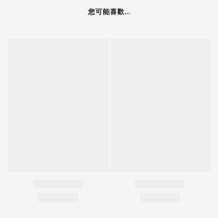
您可能喜歡...