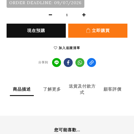
ORDER DEADLINE: 09/07/2026
現在預購
立即購買
加入追蹤清單
分享到
送貨及付款方
商品描述
了解更多
顧客評價
式
您可能喜歡...