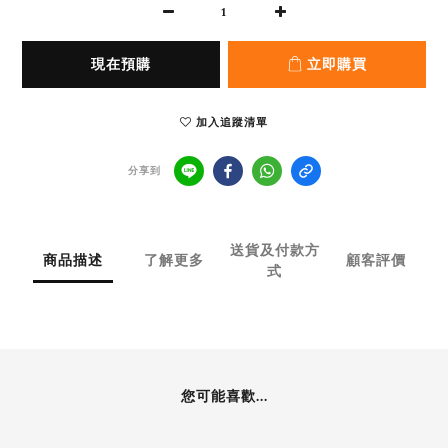
現在預購
立即購買
加入追蹤清單
分享到
送貨及付款方
商品描述
了解更多
顧客評價
式
您可能喜歡...