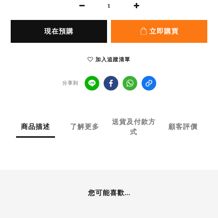
現在預購
立即購買
加入追蹤清單
分享到
送貨及付款方
商品描述
了解更多
顧客評價
式
您可能喜歡...