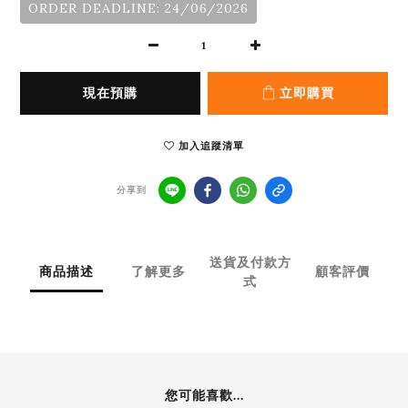
ORDER DEADLINE: 24/06/2026
現在預購
立即購買
加入追蹤清單
分享到
送貨及付款方
商品描述
了解更多
顧客評價
式
您可能喜歡...