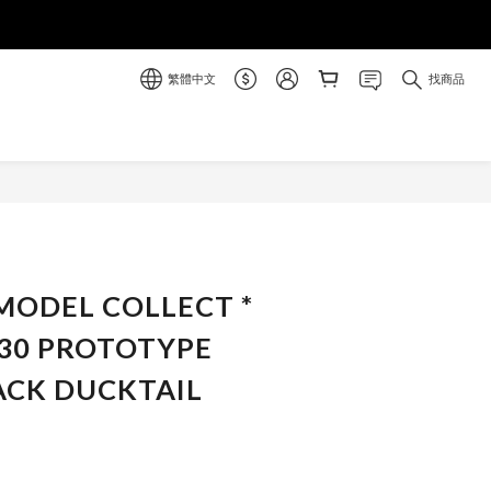
繁體中文
找商品
立即購買
 MODEL COLLECT *
930 PROTOTYPE
ACK DUCKTAIL