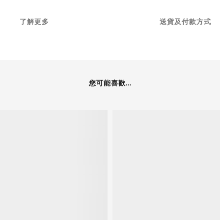
了解更多
送貨及付款方式
您可能喜歡...