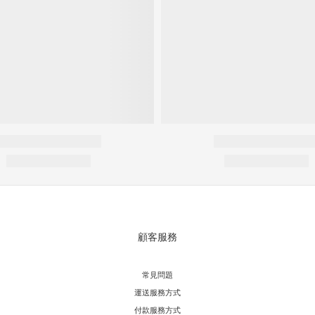
顧客服務
常見問題
運送服務方式
付款服務方式