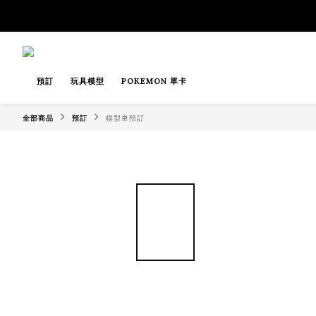
預訂
玩具模型
POKEMON 單卡
全部商品
預訂
模型車預訂