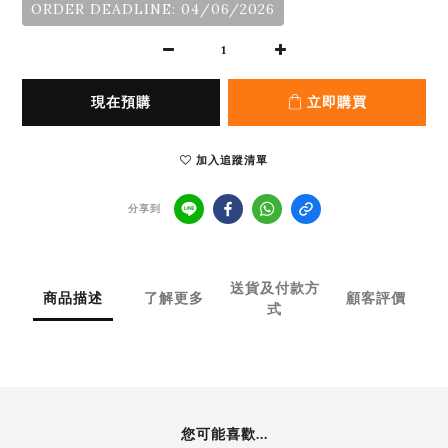
ORDER DEADLINE: 04/06/2026
現在預購
立即購買
加入追蹤清單
分享到
送貨及付款方
商品描述
了解更多
顧客評價
式
您可能喜歡...