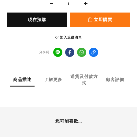
現在預購
立即購買
加入追蹤清單
分享到
送貨及付款方
商品描述
了解更多
顧客評價
式
您可能喜歡...