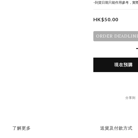
-到貨日期只能作用參考，實
HK$50.00
ORDER DEADLINE
現在預購
分享到
了解更多
送貨及付款方式