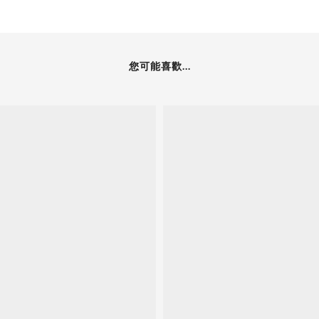
您可能喜歡...