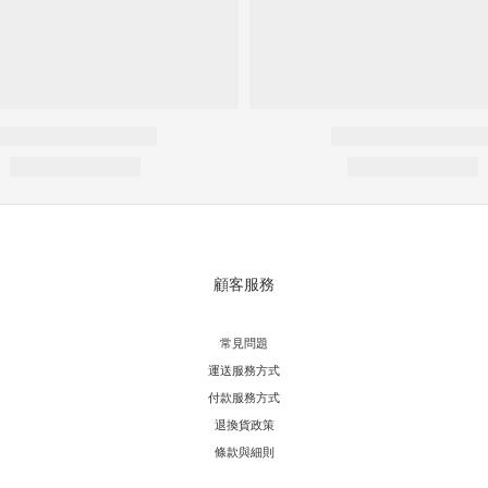
顧客服務
常見問題
運送服務方式
付款服務方式
退換貨政策
條款與細則