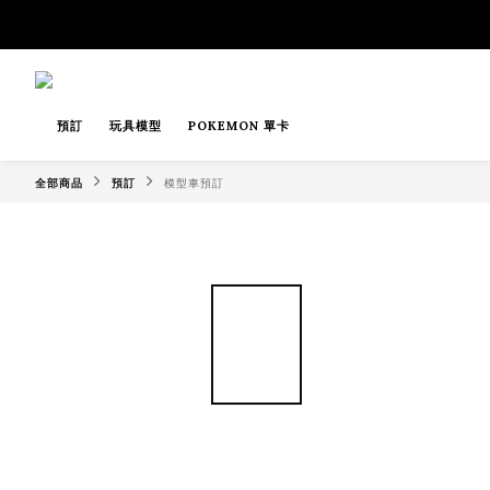
預訂
玩具模型
POKEMON 單卡
全部商品
預訂
模型車預訂