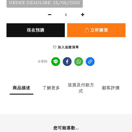
ORDER DEADLINE: 25/06/2026
現在預購
立即購買
加入追蹤清單
分享到
送貨及付款方
商品描述
了解更多
顧客評價
式
您可能喜歡...