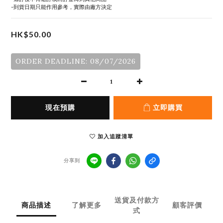
-到貨日期只能作用參考，實際由廠方決定
HK$50.00
ORDER DEADLINE: 08/07/2026
現在預購
立即購買
加入追蹤清單
分享到
送貨及付款方
商品描述
了解更多
顧客評價
式