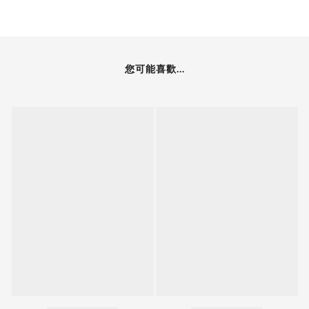
您可能喜歡...