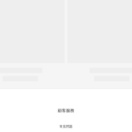
顧客服務
常見問題