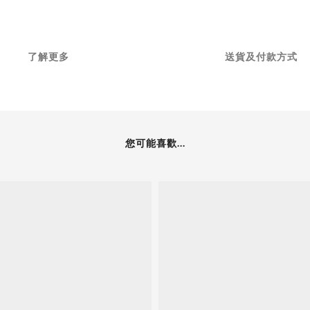
了解更多
送貨及付款方式
您可能喜歡...