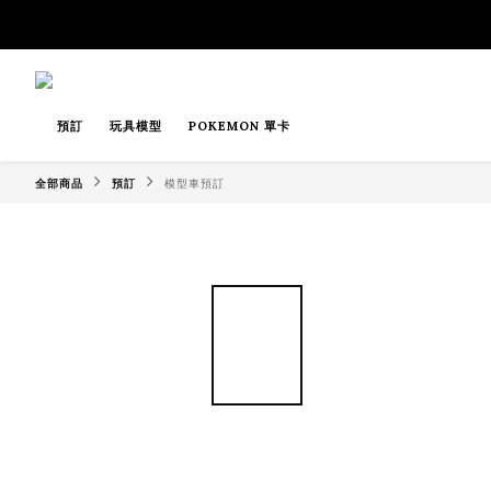
預訂
玩具模型
POKEMON 單卡
全部商品
預訂
模型車預訂