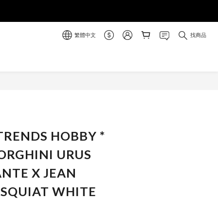
繁體中文
找商品
立即購買
 TRENDS HOBBY *
ORGHINI URUS
NTE X JEAN
ASQUIAT WHITE