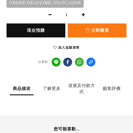
ORDER DEADLINE: 09/07/2026
現在預購
立即購買
加入追蹤清單
分享到
送貨及付款方
商品描述
了解更多
顧客評價
式
您可能喜歡...