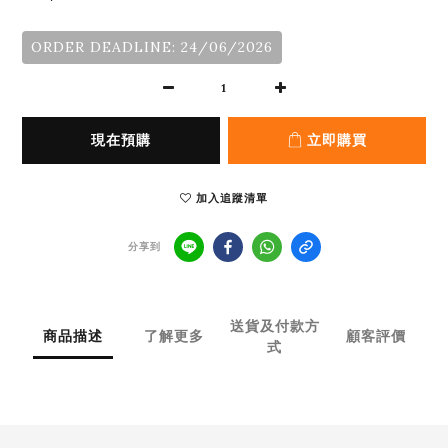
ORDER DEADLINE: 24/06/2026
現在預購
立即購買
加入追蹤清單
分享到
送貨及付款方
商品描述
了解更多
顧客評價
式