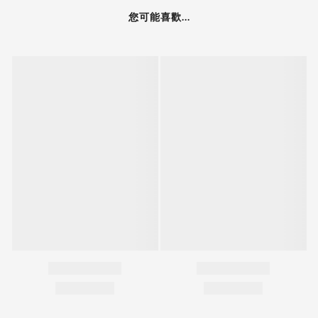
您可能喜歡...