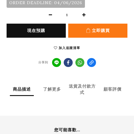
ORDER DEADLINE: 04/06/2026
現在預購
立即購買
加入追蹤清單
分享到
送貨及付款方
商品描述
了解更多
顧客評價
式
您可能喜歡...