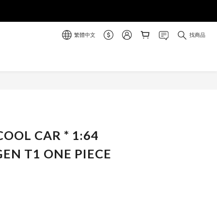
繁體中文
找商品
立即購買
COOL CAR * 1:64
EN T1 ONE PIECE