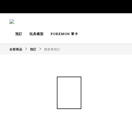
預訂
玩具模型
POKEMON 單卡
全部商品
預訂
模型車預訂