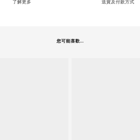
了解更多
送貨及付款方式
您可能喜歡...