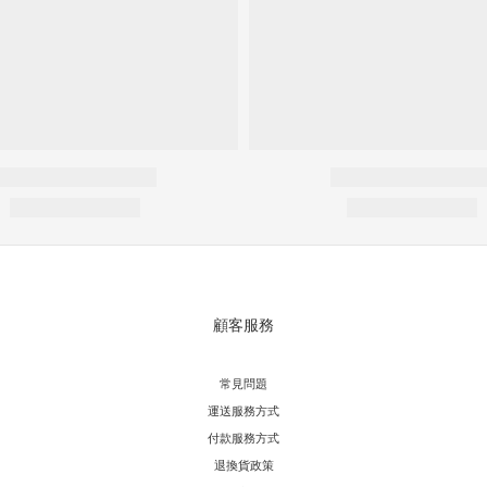
顧客服務
常見問題
運送服務方式
付款服務方式
退換貨政策