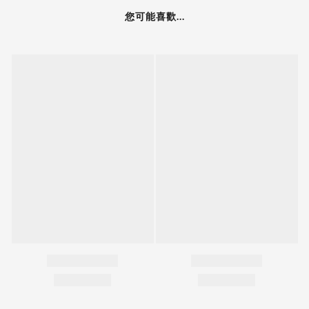
您可能喜歡...