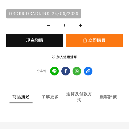
ORDER DEADLINE: 25/06/2026
現在預購
立即購買
加入追蹤清單
分享到
送貨及付款方
商品描述
了解更多
顧客評價
式